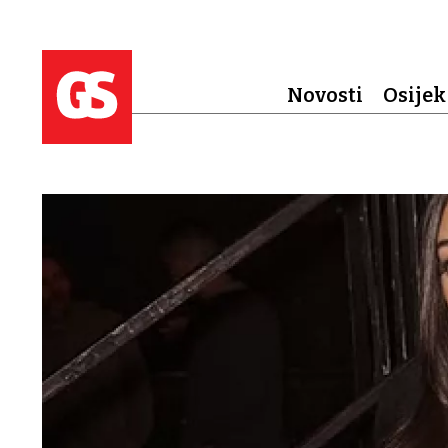
Novosti
Osijek