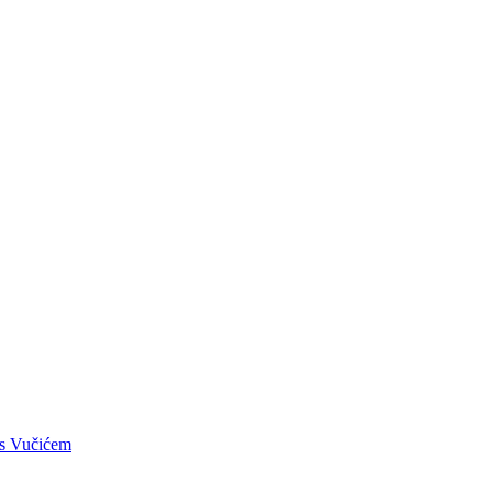
e s Vučićem