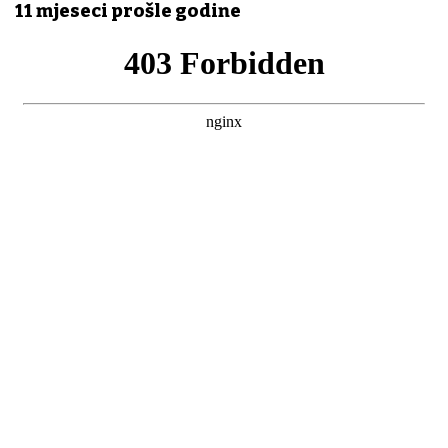
11 mjeseci prošle godine