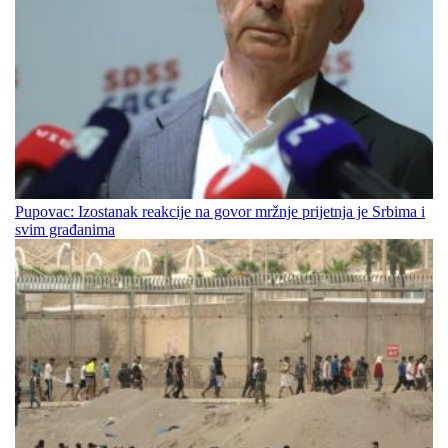
Pupovac: Izostanak reakcije na govor mržnje prijetnja je Srbima i
svim građanima