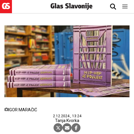
IGOR MARAČIĆ
2.12.2024., 13:24
Tanja Kvorka