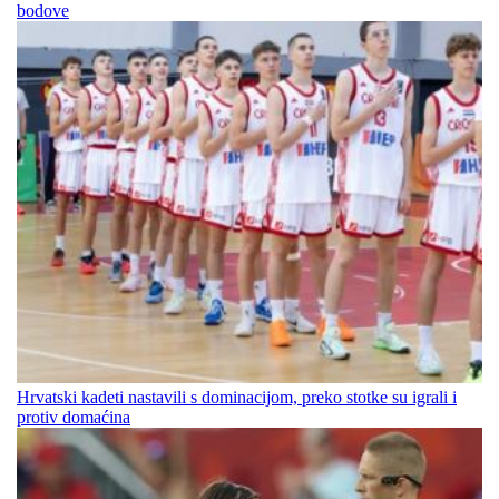
bodove
Hrvatski kadeti nastavili s dominacijom, preko stotke su igrali i
protiv domaćina