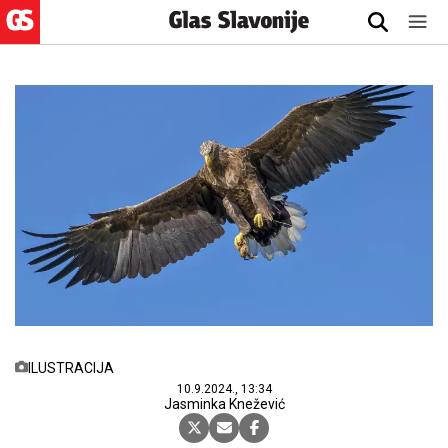
ILUSTRACIJA
10.9.2024., 13:34
Jasminka Knežević