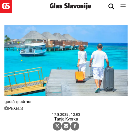
godišnji odmor
PEXELS
17.8.2025., 12:03
Tanja Kvorka