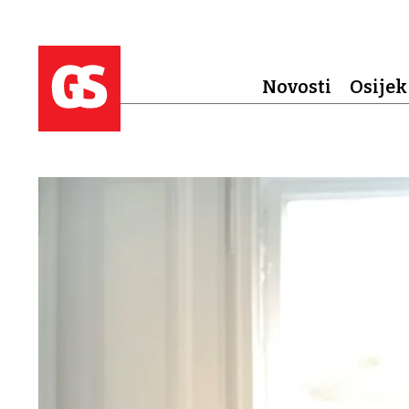
Novosti
Osijek