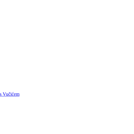
e s Vučićem