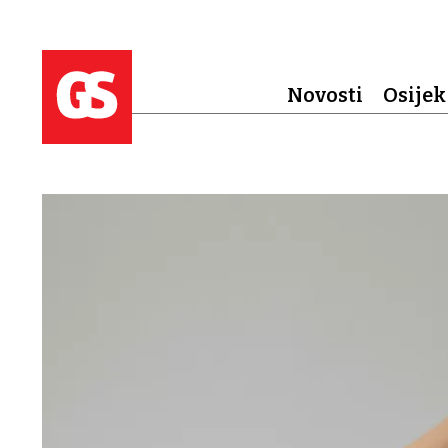
Novosti
Osijek