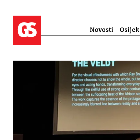
Novosti
Osijek