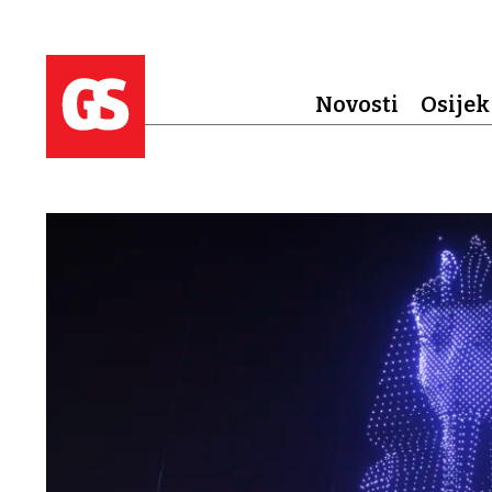
Novosti
Osijek