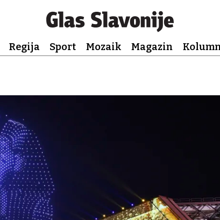
Regija
Sport
Mozaik
Magazin
Kolum