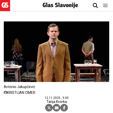
Antonio Jakupčević
KRISTIJAN CIMER
12.11.2025., 9:00
Tanja Kvorka