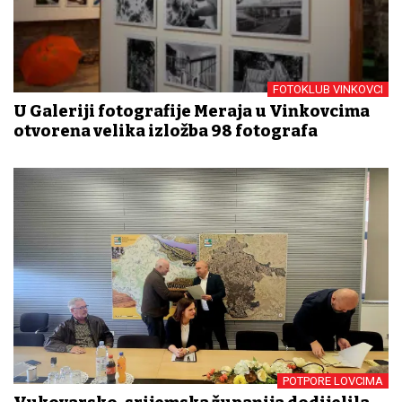
FOTOKLUB VINKOVCI
U Galeriji fotografije Meraja u Vinkovcima
otvorena velika izložba 98 fotografa
POTPORE LOVCIMA