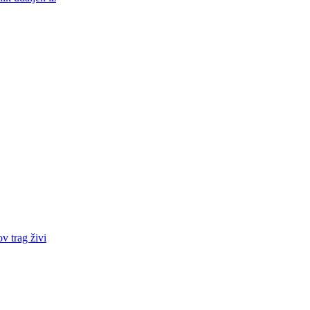
v trag živi