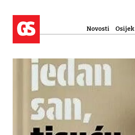
Novosti
Osijek