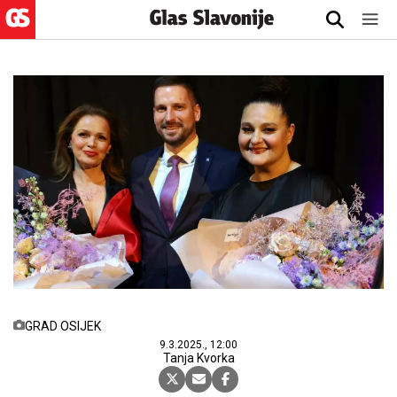
GRAD OSIJEK
9.3.2025., 12:00
Tanja Kvorka