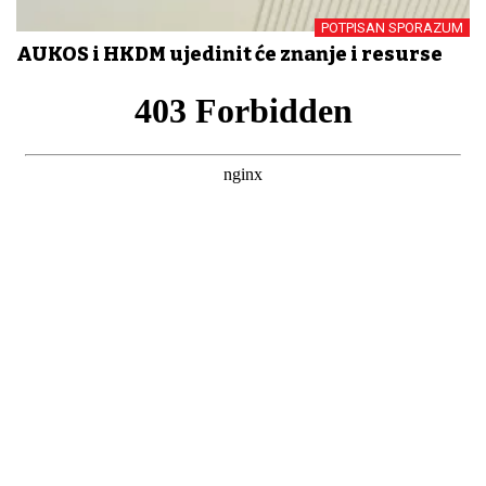
POTPISAN SPORAZUM
AUKOS i HKDM ujedinit će znanje i resurse