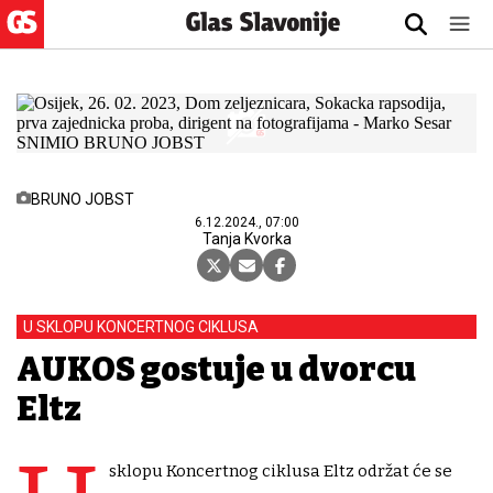
BRUNO JOBST
6.12.2024., 07:00
Tanja Kvorka
U SKLOPU KONCERTNOG CIKLUSA
AUKOS gostuje u dvorcu
Eltz
sklopu Koncertnog ciklusa Eltz održat će se