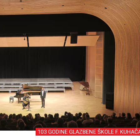
103 GODINE GLAZBENE ŠKOLE F. KUHAČ