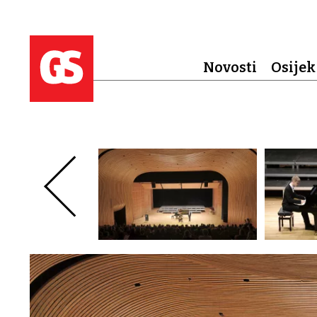
Novosti
Osijek