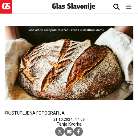
USTUPLJENA FOTOGRAFIJA
21.10.2024., 14:09
Tanja Kvorka