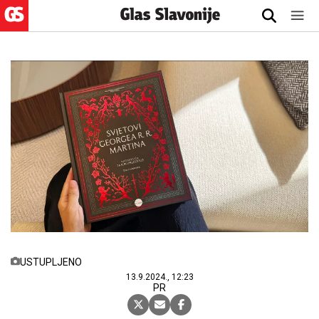
USTUPLJENO
13.9.2024., 12:23
PR