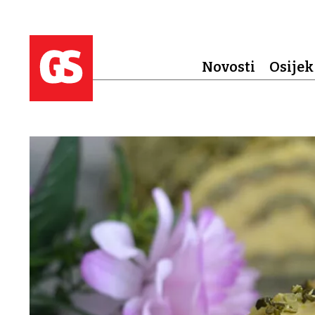
Novosti
Osijek