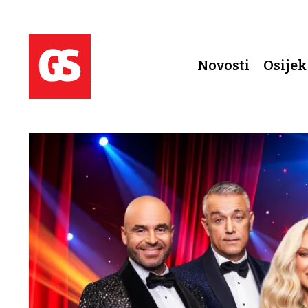
Novosti
Osijek