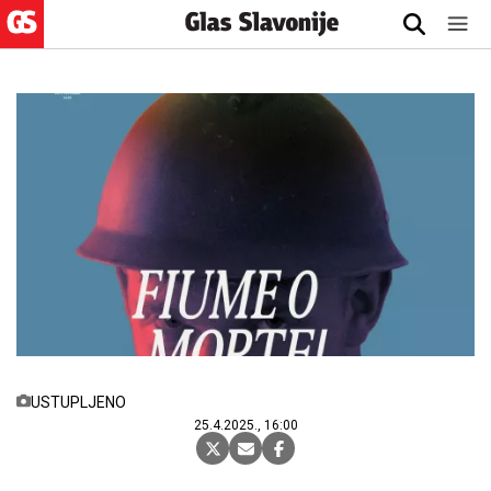
USTUPLJENO
25.4.2025., 16:00