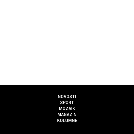
NOVOSTI
SPORT
MOZAIK
MAGAZIN
KOLUMNE