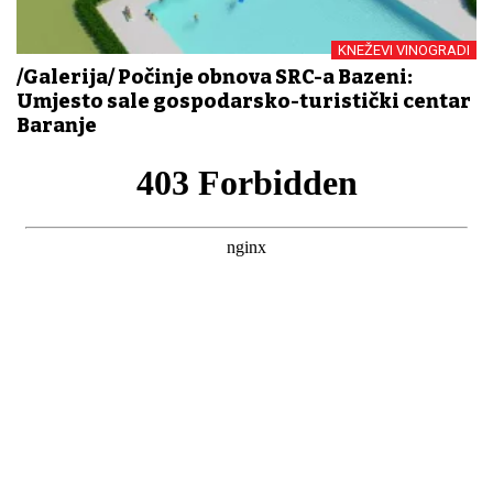
KNEŽEVI VINOGRADI
/Galerija/ Počinje obnova SRC-a Bazeni:
Umjesto sale gospodarsko-turistički centar
Baranje