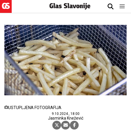
USTUPLJENA FOTOGRAFIJA
9.10.2024., 18:00
Jasminka Knežević