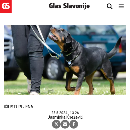
USTUPLJENA
28.8.2024., 13:26
Jasminka Knežević