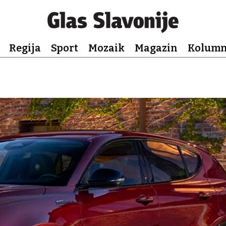
Regija
Sport
Mozaik
Magazin
Kolum