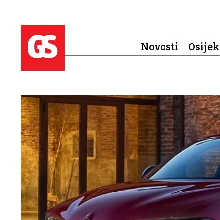
Novosti
Osijek