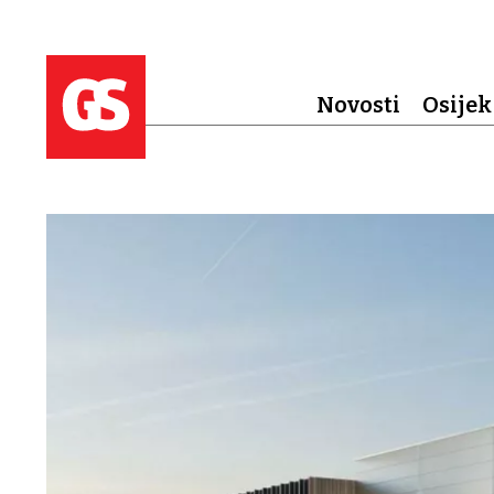
Novosti
Osijek