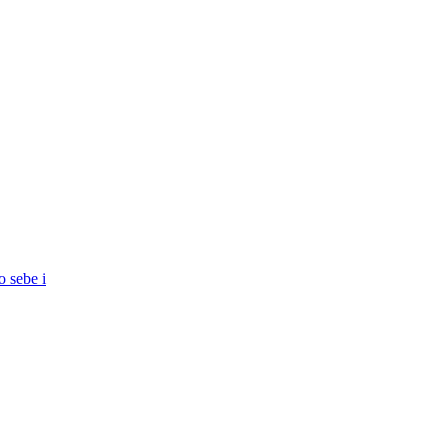
o sebe i