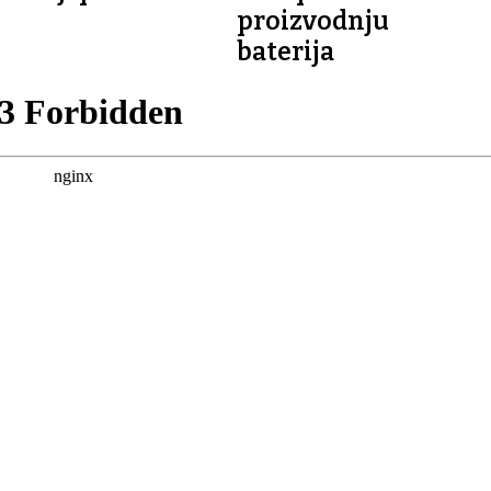
proizvodnju
baterija