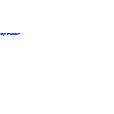
rugi mandat: