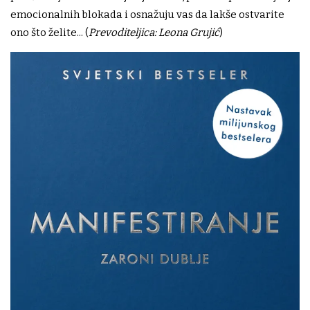
emocionalnih blokada i osnažuju vas da lakše ostvarite
ono što želite... (
Prevoditeljica: Leona Grujić
)