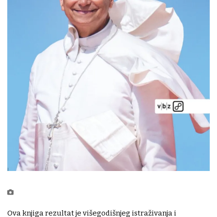
Ova knjiga rezultat je višegodišnjeg istraživanja i