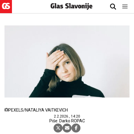
PEXELS/NATALIYA VAITKEVICH
2.2.2026., 14:20
Piše: Darko ROPAC