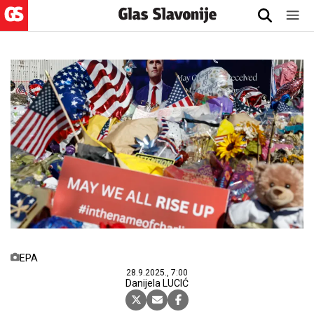
EPA
28.9.2025., 7:00
Danijela LUCIĆ