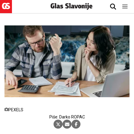
PEXELS
Piše: Darko ROPAC