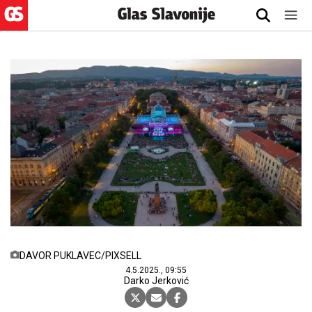
DAVOR PUKLAVEC/PIXSELL
4.5.2025., 09:55
Darko Jerković