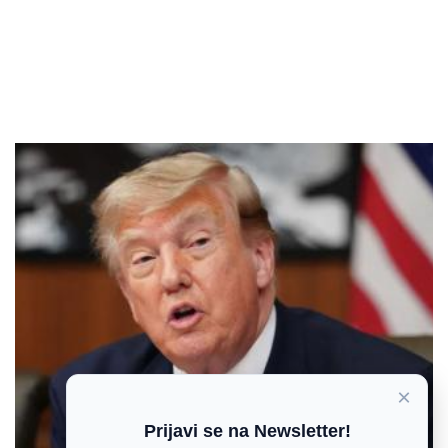
×
Prijavi se na Newsletter!