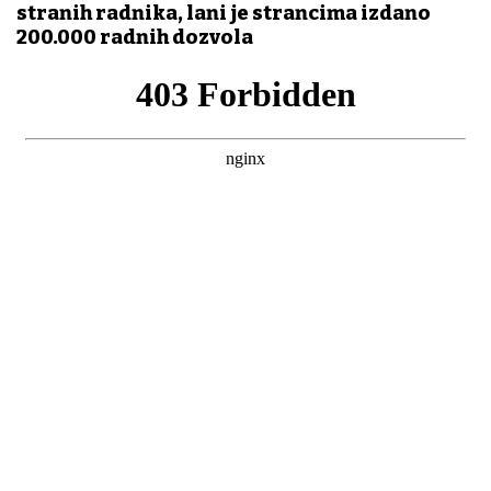
stranih radnika, lani je strancima izdano
200.000 radnih dozvola