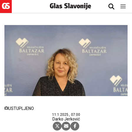
USTUPLJENO
11.1.2025., 07:00
Darko Jerković