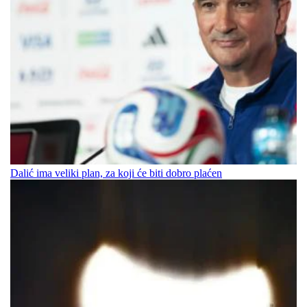
Dalić ima veliki plan, za koji će biti dobro plaćen