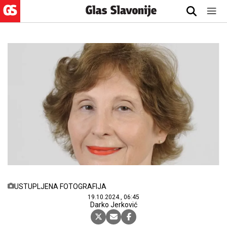
USTUPLJENA FOTOGRAFIJA
19.10.2024., 06:45
Darko Jerković