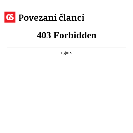
Povezani članci