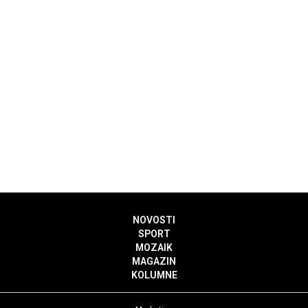
NOVOSTI
SPORT
MOZAIK
MAGAZIN
KOLUMNE