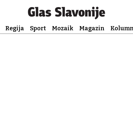
Regija
Sport
Mozaik
Magazin
Kolum