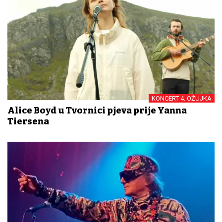
KONCERT 4. OŽUJKA
Alice Boyd u Tvornici pjeva prije Yanna
Tiersena