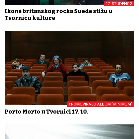
17. STUDENOG
Ikone britanskog rocka Suede stižu u
Tvornicu kulture
PROMOVIRAJU ALBUM “MINIMUM”
Porto Morto u Tvornici 17. 10.