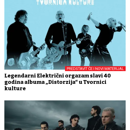
PREDSTAVIT ĆE I NOVI MATERIJAL
Legendarni Električni orgazam slavi 40
godina albuma „Distorzija“ u Tvornici
kulture