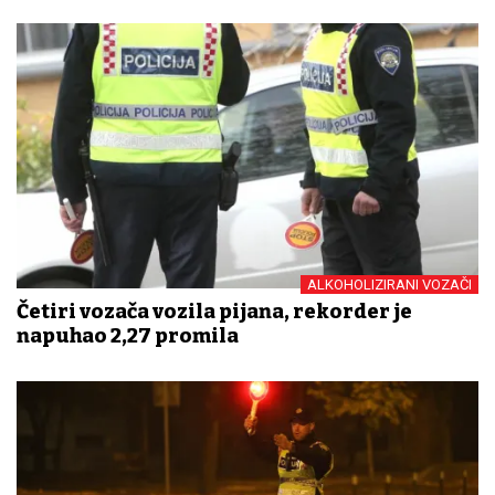
ALKOHOLIZIRANI VOZAČI
Četiri vozača vozila pijana, rekorder je
napuhao 2,27 promila