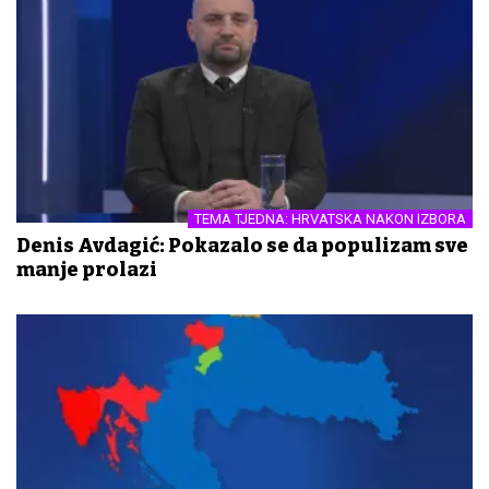
TEMA TJEDNA: HRVATSKA NAKON IZBORA
Denis Avdagić: Pokazalo se da populizam sve
manje prolazi