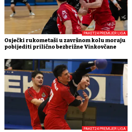
PAKET24 PREMIJER LIGA
Osječki rukometaši u završnom kolu moraju
pobijediti prilično bezbrižne Vinkovčane
PAKET24 PREMIJER LIGA