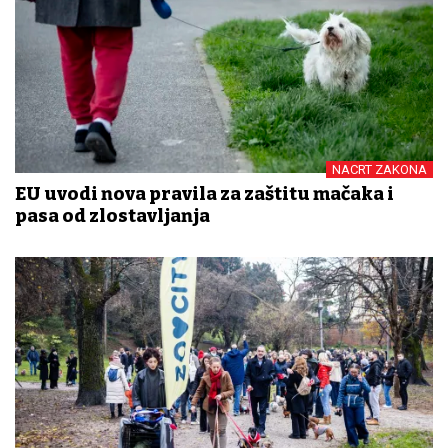
NACRT ZAKONA
EU uvodi nova pravila za zaštitu mačaka i
pasa od zlostavljanja