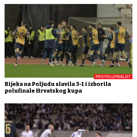
PRVI POLUFINALIST
Rijeka na Poljudu slavila 3-1 i izborila
polufinale Hrvatskog kupa