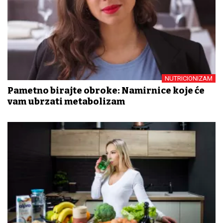
NUTRICIONIZAM
Pametno birajte obroke: Namirnice koje će
vam ubrzati metabolizam