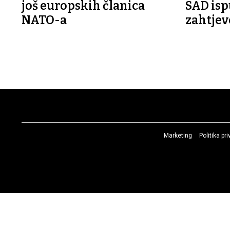
još europskih članica
SAD isp
NATO-a
zahtjev
Marketing
Politika pr