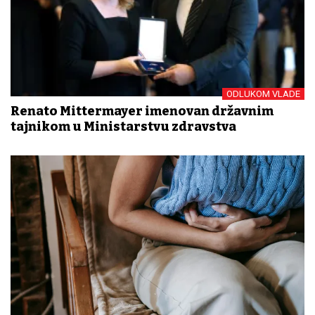
ODLUKOM VLADE
Renato Mittermayer imenovan državnim
tajnikom u Ministarstvu zdravstva