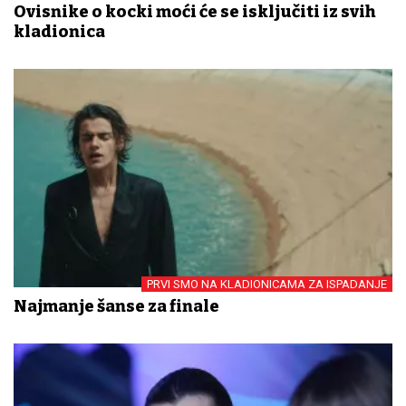
Ovisnike o kocki moći će se isključiti iz svih
kladionica
PRVI SMO NA KLADIONICAMA ZA ISPADANJE
Najmanje šanse za finale