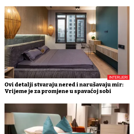
INTERIJERI
Ovi detalji stvaraju nered i narušavaju mir:
Vrijeme je za promjene u spavaćoj sobi