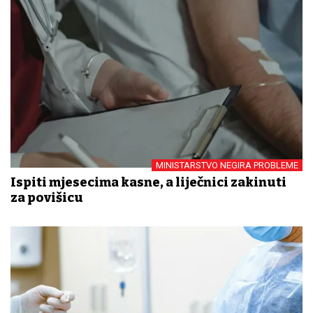
MINISTARSTVO NEGIRA PROBLEME
Ispiti mjesecima kasne, a liječnici zakinuti
za povišicu