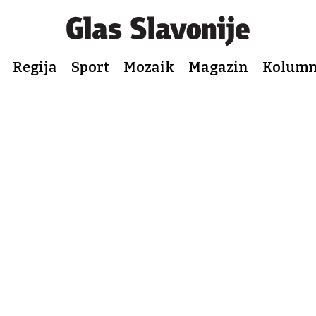
Regija
Sport
Mozaik
Magazin
Kolum