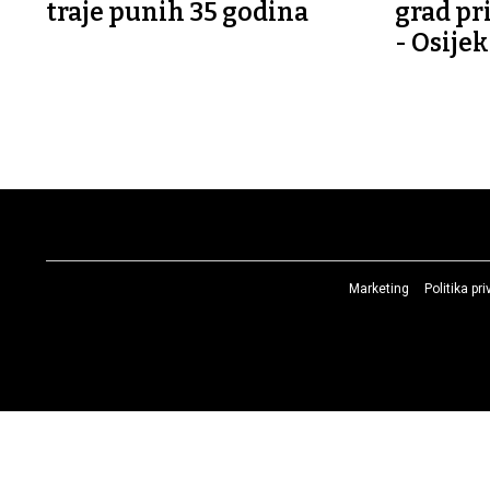
traje punih 35 godina
grad pri
- Osijek
Marketing
Politika pr